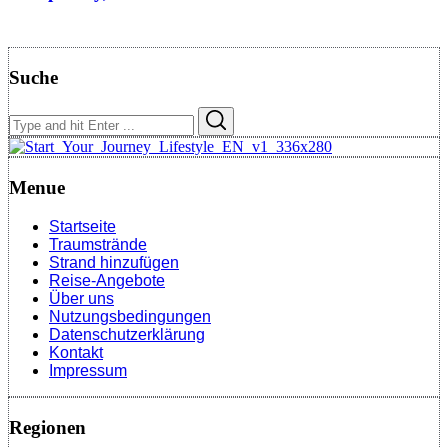
Suche
Search
Search
for:
Menue
Startseite
Traumstrände
Strand hinzufügen
Reise-Angebote
Über uns
Nutzungsbedingungen
Datenschutzerklärung
Kontakt
Impressum
Regionen