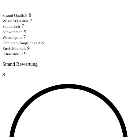
8
Strand Qualität
7
Wasser-Qualität
7
Sauberkeit
9
Schwimmen
7
Wassersport
8
Famielen-Tauglichkeit
9
Erreichbarkeit
9
Infrastruktur
Strand Bewertung
8