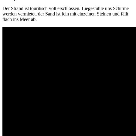
Der Strand ist touritisch voll erschlossen. Liegestühle uns Schirme
werden vermietet, der Sand ist fein mit einzelnen Steinen und fällt
flach ins Meer ab.