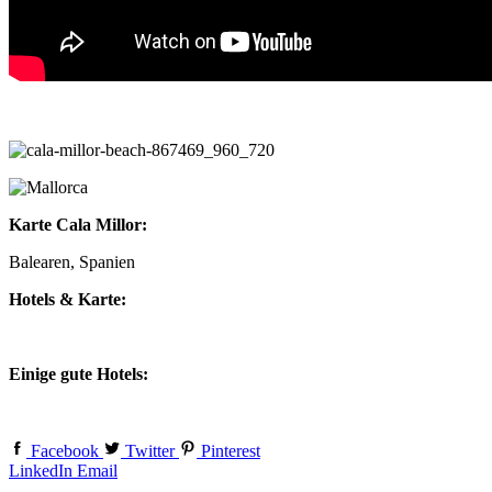
Karte Cala Millor:
Balearen, Spanien
Hotels & Karte:
Einige gute Hotels:
Facebook
Twitter
Pinterest
LinkedIn
Email