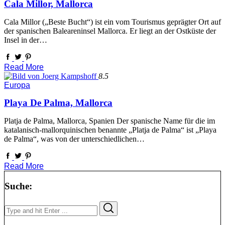
Cala Millor, Mallorca
Cala Millor („Beste Bucht“) ist ein vom Tourismus geprägter Ort auf
der spanischen Baleareninsel Mallorca. Er liegt an der Ostküste der
Insel in der…
Read More
8.5
Europa
Playa De Palma, Mallorca
Platja de Palma, Mallorca, Spanien Der spanische Name für die im
katalanisch-mallorquinischen benannte „Platja de Palma“ ist „Playa
de Palma“, was von der unterschiedlichen…
Read More
Suche:
Search
Search
for: