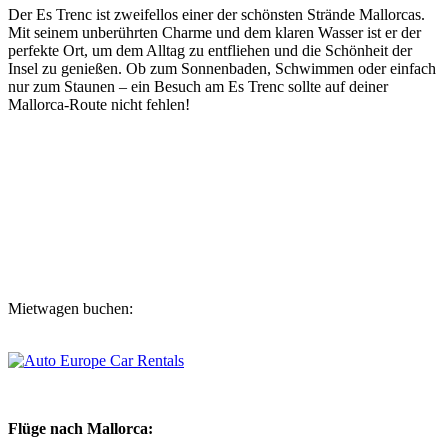
Der Es Trenc ist zweifellos einer der schönsten Strände Mallorcas.
Mit seinem unberührten Charme und dem klaren Wasser ist er der
perfekte Ort, um dem Alltag zu entfliehen und die Schönheit der
Insel zu genießen. Ob zum Sonnenbaden, Schwimmen oder einfach
nur zum Staunen – ein Besuch am Es Trenc sollte auf deiner
Mallorca-Route nicht fehlen!
Mietwagen buchen:
Flüge nach Mallorca: