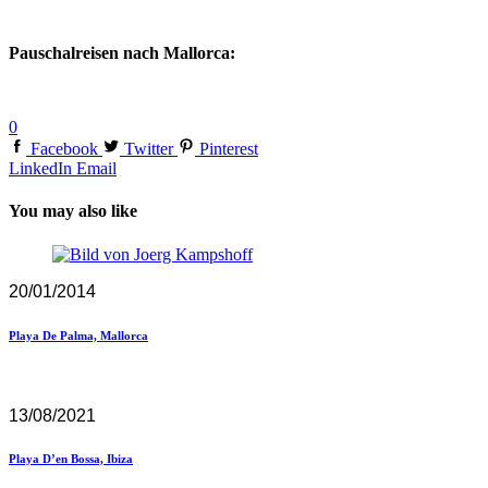
Pauschalreisen nach Mallorca:
0
Facebook
Twitter
Pinterest
LinkedIn
Email
You may also like
20/01/2014
Playa De Palma, Mallorca
13/08/2021
Playa D’en Bossa, Ibiza