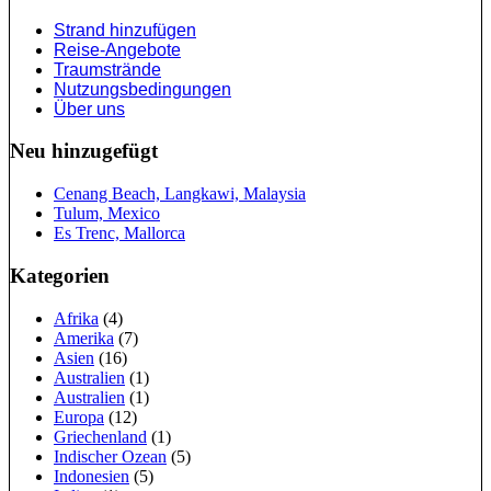
Strand hinzufügen
Reise-Angebote
Traumstrände
Nutzungsbedingungen
Über uns
Neu hinzugefügt
Cenang Beach, Langkawi, Malaysia
Tulum, Mexico
Es Trenc, Mallorca
Kategorien
Afrika
(4)
Amerika
(7)
Asien
(16)
Australien
(1)
Australien
(1)
Europa
(12)
Griechenland
(1)
Indischer Ozean
(5)
Indonesien
(5)