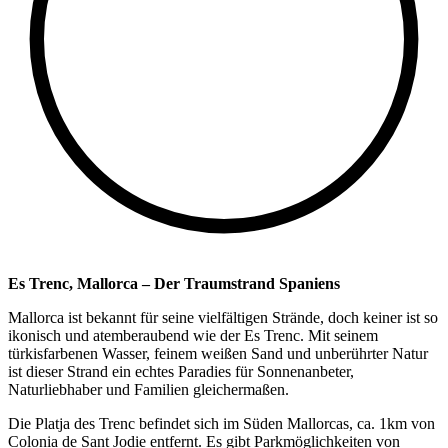
Es Trenc, Mallorca – Der Traumstrand Spaniens
Mallorca ist bekannt für seine vielfältigen Strände, doch keiner ist so
ikonisch und atemberaubend wie der Es Trenc. Mit seinem
türkisfarbenen Wasser, feinem weißen Sand und unberührter Natur
ist dieser Strand ein echtes Paradies für Sonnenanbeter,
Naturliebhaber und Familien gleichermaßen.
Die Platja des Trenc befindet sich im Süden Mallorcas, ca. 1km von
Colonia de Sant Jodie entfernt. Es gibt Parkmöglichkeiten von