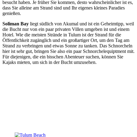
besucht haben.
Je früher Sie kommen, desto wahrscheinlicher ist es,
dass Sie alleine am Strand sind und Ihr eigenes kleines Paradies
genießen.
Soliman Bay
liegt südlich von Akumal und ist ein Geheimtipp, weil
die Bucht nur von ein paar privaten Villen umgeben ist und einem
Hotel.
Wie die meisten Strände in Tulum ist der Strand für die
Öffentlichkeit zugänglich und ein großartiger Ort, um den Tag am
Strand zu verbringen und etwas Sonne zu tanken.
Das Schnorcheln
hier ist sehr gut, bringen Sie also ein paar Schnorchelequiptment mit.
Für diejenigen, die ein bisschen Abenteuer suchen, können Sie
Kajaks mieten, um sich in der Bucht umzusehen.