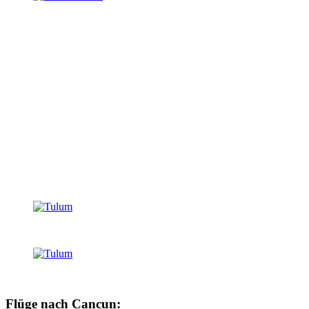
Flüge nach Cancun: