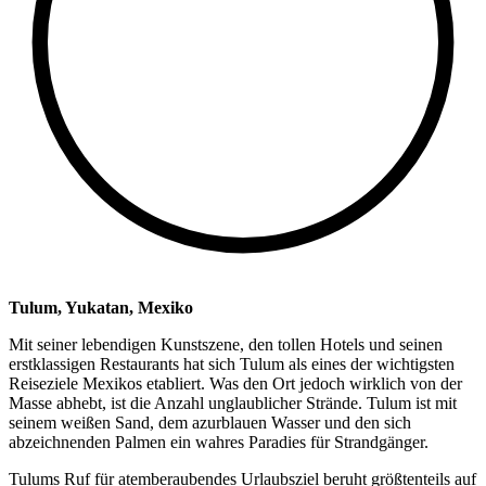
Tulum, Yukatan, Mexiko
Mit seiner lebendigen Kunstszene, den tollen Hotels und seinen
erstklassigen Restaurants hat sich Tulum als eines der wichtigsten
Reiseziele Mexikos etabliert.
Was den Ort jedoch wirklich von der
Masse abhebt, ist die Anzahl unglaublicher Strände.
Tulum ist mit
seinem weißen Sand, dem azurblauen Wasser und den sich
abzeichnenden Palmen ein wahres Paradies für Strandgänger.
Tulums Ruf für atemberaubendes Urlaubsziel beruht größtenteils auf