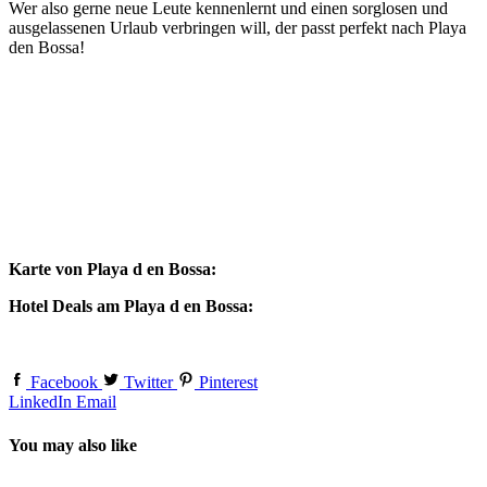
Wer also gerne neue Leute kennenlernt und einen sorglosen und
ausgelassenen Urlaub verbringen will, der passt perfekt nach Playa
den Bossa!
Karte von Playa d en Bossa:
Hotel Deals am Playa d en Bossa:
Facebook
Twitter
Pinterest
LinkedIn
Email
You may also like