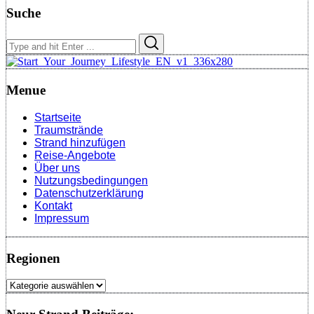
Suche
Search
Search
for:
Menue
Startseite
Traumstrände
Strand hinzufügen
Reise-Angebote
Über uns
Nutzungsbedingungen
Datenschutzerklärung
Kontakt
Impressum
Regionen
Regionen