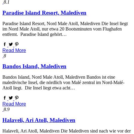
8.1
Paradise Island Resort, Malediven
Paradise Island Resort, Nord Male Atoll, Malediven Die Insel liegt
im Nord Male Atoll, nur etwa 20 Bootsminuten vom Flughafen
entfernt. Paradise Island gehört…
Read More
8
Bandos Island, Malediven
Bandos Island, Nord Male Atoll, Malediven Bandos ist eine
maledivische Insel, die nördlich von Malé zentral im Nord-Malé-
Atoll liegt. Die Insel liegt etwa acht…
Read More
8.9
Halaveli, Ari Atoll, Malediven
Halaveli, Ari Atoll, Malediven Die Malediven sind nach wie vor der