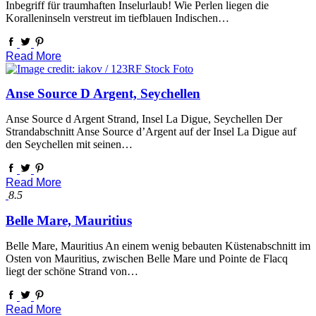
Inbegriff für traumhaften Inselurlaub! Wie Perlen liegen die
Koralleninseln verstreut im tiefblauen Indischen…
Read More
Anse Source D Argent, Seychellen
Anse Source d Argent Strand, Insel La Digue, Seychellen Der
Strandabschnitt Anse Source d’Argent auf der Insel La Digue auf
den Seychellen mit seinen…
Read More
8.5
Belle Mare, Mauritius
Belle Mare, Mauritius An einem wenig bebauten Küstenabschnitt im
Osten von Mauritius, zwischen Belle Mare und Pointe de Flacq
liegt der schöne Strand von…
Read More