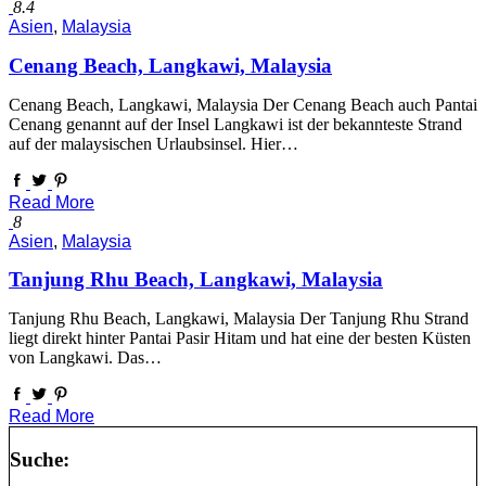
8.4
Asien
,
Malaysia
Cenang Beach, Langkawi, Malaysia
Cenang Beach, Langkawi, Malaysia Der Cenang Beach auch Pantai
Cenang genannt auf der Insel Langkawi ist der bekannteste Strand
auf der malaysischen Urlaubsinsel. Hier…
Read More
8
Asien
,
Malaysia
Tanjung Rhu Beach, Langkawi, Malaysia
Tanjung Rhu Beach, Langkawi, Malaysia Der Tanjung Rhu Strand
liegt direkt hinter Pantai Pasir Hitam und hat eine der besten Küsten
von Langkawi. Das…
Read More
Suche: