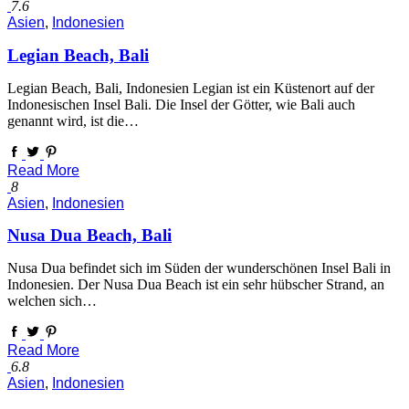
7.6
Asien
,
Indonesien
Legian Beach, Bali
Legian Beach, Bali, Indonesien Legian ist ein Küstenort auf der
Indonesischen Insel Bali. Die Insel der Götter, wie Bali auch
genannt wird, ist die…
Read More
8
Asien
,
Indonesien
Nusa Dua Beach, Bali
Nusa Dua befindet sich im Süden der wunderschönen Insel Bali in
Indonesien. Der Nusa Dua Beach ist ein sehr hübscher Strand, an
welchen sich…
Read More
6.8
Asien
,
Indonesien