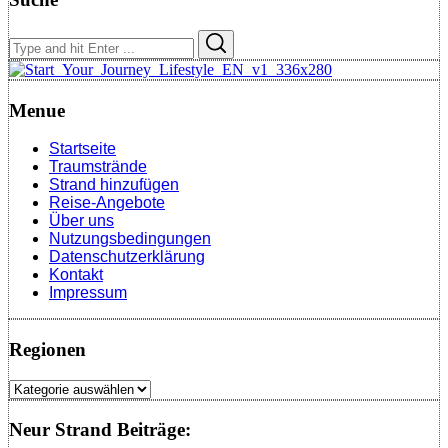
Search
Search
for:
Menue
Startseite
Traumstrände
Strand hinzufügen
Reise-Angebote
Über uns
Nutzungsbedingungen
Datenschutzerklärung
Kontakt
Impressum
Regionen
Regionen
Neur Strand Beiträge: