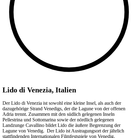
Lido di Venezia, Italien
Der Lido di Venezia ist sowohl eine kleine Insel, als auch der
dazugehörige Strand Venedigs, der die Lagune von der offenen
Adria trennt. Zusammen mit den südlich gelegenen Inseln
Pellestrina und Sottomarina sowie der nördlich gelegenen
Landzunge Cavallino bildet Lido die äußere Begrenzung der
Lagune von Venedig. Der Lido ist Austragungsort der jährlich
stattfindenden Internationalen Filmfestspiele von Venedig.