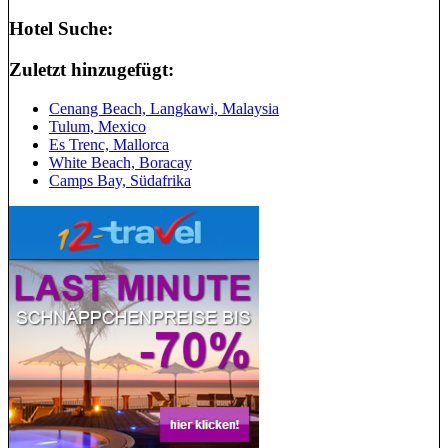
Hotel Suche:
Zuletzt hinzugefügt:
Cenang Beach, Langkawi, Malaysia
Tulum, Mexico
Es Trenc, Mallorca
White Beach, Boracay
Camps Bay, Südafrika