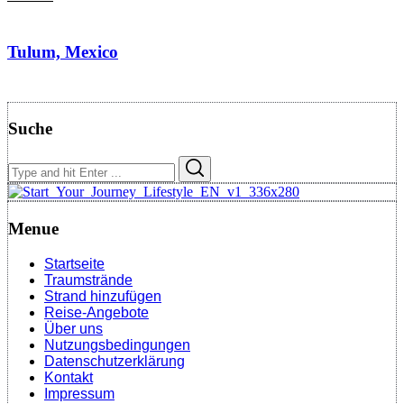
Tulum, Mexico
Suche
Search
Search
for:
Menue
Startseite
Traumstrände
Strand hinzufügen
Reise-Angebote
Über uns
Nutzungsbedingungen
Datenschutzerklärung
Kontakt
Impressum