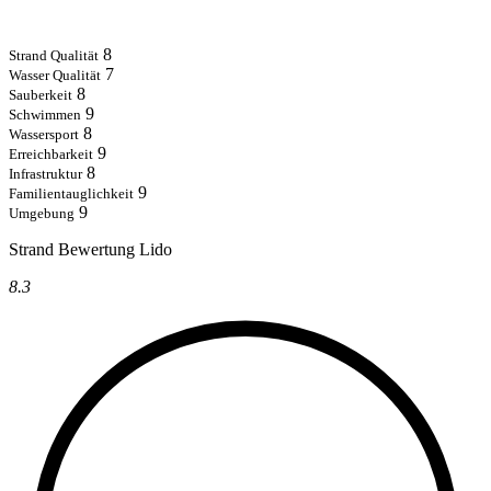
8
Strand Qualität
7
Wasser Qualität
8
Sauberkeit
9
Schwimmen
8
Wassersport
9
Erreichbarkeit
8
Infrastruktur
9
Familientauglichkeit
9
Umgebung
Strand Bewertung Lido
8.3