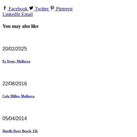
Facebook
Twitter
Pinterest
LinkedIn
Email
You may also like
20/02/2025
Es Trenc, Mallorca
22/08/2016
Cala Millor, Mallorca
05/04/2014
Durdle Door Beach, UK