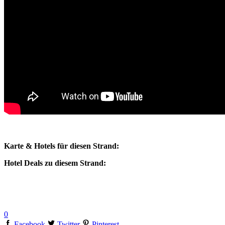
Karte & Hotels für diesen Strand:
Hotel Deals zu diesem Strand:
0
Facebook
Twitter
Pinterest