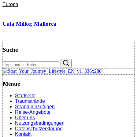
Europa
Cala Millor, Mallorca
Suche
Search
Search
for:
Menue
Startseite
Traumstrände
Strand hinzufügen
Reise-Angebote
Über uns
Nutzungsbedingungen
Datenschutzerklärung
Kontakt