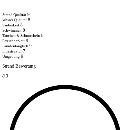
9
Strand Qualität
8
Wasser Qualität
8
Sauberkeit
8
Schwimmen
8
Tauchen & Schnorcheln
9
Erreichbarkeit
9
Familentauglich
7
Infrastruktur
9
Umgebung
Strand Bewertung
8.3