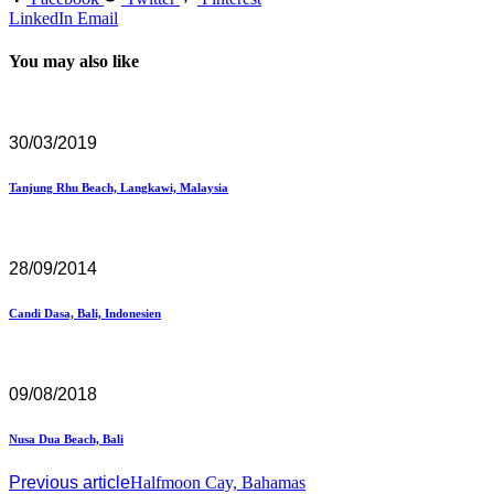
LinkedIn
Email
You may also like
30/03/2019
Tanjung Rhu Beach, Langkawi, Malaysia
28/09/2014
Candi Dasa, Bali, Indonesien
09/08/2018
Nusa Dua Beach, Bali
Previous article
Halfmoon Cay, Bahamas