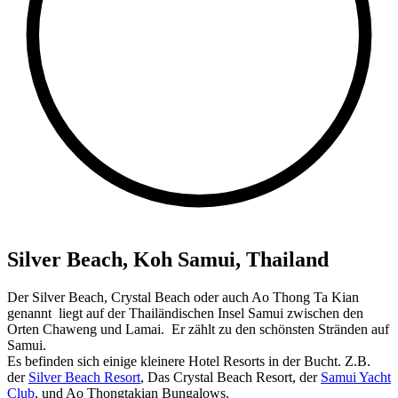
Silver Beach, Koh Samui, Thailand
Der Silver Beach, Crystal Beach oder auch Ao Thong Ta Kian
genannt liegt auf der Thailändischen Insel Samui zwischen den
Orten Chaweng und Lamai. Er zählt zu den schönsten Stränden auf
Samui.
Es befinden sich einige kleinere Hotel Resorts in der Bucht. Z.B.
der
Silver Beach Resort
, Das Crystal Beach Resort, der
Samui Yacht
Club
, und Ao Thongtakian Bungalows.