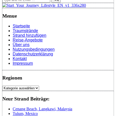
for:
Menue
Startseite
Traumstrände
Strand hinzufügen
Reise-Angebote
Über uns
Nutzungsbedingungen
Datenschutzerklärung
Kontakt
Impressum
Regionen
Regionen
Neur Strand Beiträge:
Cenang Beach, Langkawi, Malaysia
Tulum, Mexico