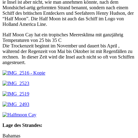
ie Insel ist aber nicht, wie man annehmen könnte, nach dem
Mondsichel-artig geformten Strand benannt, sondern nach einem
Schiff des britischen Entdeckers und Seefahrers Henry Hudson, der
“Half Moon”. Die Half Moon ist auch das Schiff im Logo von
Holland America Line.
Half Moon Cay hat ein tropisches Meeresklima mit ganzjährig
Temperaturen von 25 bis 35 C
Die Trockenzeit beginnt im November und dauert bis April ,
während der Regenzeit von Mai bis Oktober ist mit Regenfällen zu
rechnen. In dieser Zeit wird die Insel auch nicht so oft von Schiffen
angesteuert.
Lage des Strandes:
Bahamas