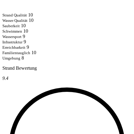
10
Strand Qualität
10
Wasser Qualität
10
Sauberkeit
10
Schwimmen
9
Wassersport
9
Infrastruktur
9
Erreichbarkeit
10
Familientauglich
8
Umgebung
Strand Bewertung
9.4