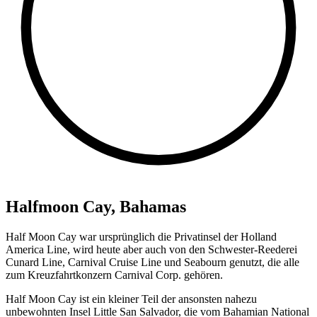
Halfmoon Cay, Bahamas
Half Moon Cay war ursprünglich die Privatinsel der Holland
America Line, wird heute aber auch von den Schwester-Reederei
Cunard Line, Carnival Cruise Line und Seabourn genutzt, die alle
zum Kreuzfahrtkonzern Carnival Corp. gehören.
Half Moon Cay ist ein kleiner Teil der ansonsten nahezu
unbewohnten Insel Little San Salvador, die vom Bahamian National