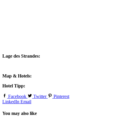
Lage des Strandes:
Map & Hotels:
Hotel Tipp:
Facebook
Twitter
Pinterest
LinkedIn
Email
You may also like