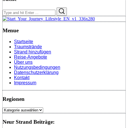
Search
Search
for:
Menue
Startseite
Traumstrände
Strand hinzufügen
Reise-Angebote
Über uns
Nutzungsbedingungen
Datenschutzerklärung
Kontakt
Impressum
Regionen
Regionen
Neur Strand Beiträge: