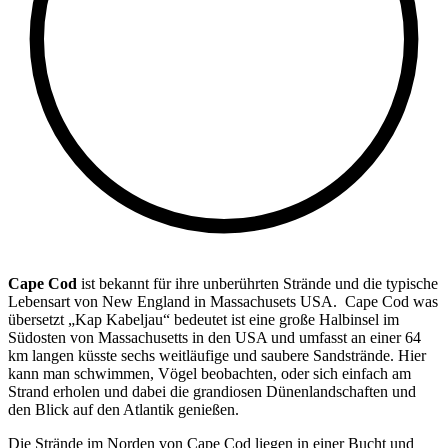
Cape Cod
ist bekannt für ihre unberührten Strände und die typische
Lebensart von New England in Massachusets USA. Cape Cod was
übersetzt „Kap Kabeljau“ bedeutet ist eine große Halbinsel im
Südosten von Massachusetts in den USA und umfasst an einer 64
km langen küsste sechs weitläufige und saubere Sandstrände. Hier
kann man schwimmen, Vögel beobachten, oder sich einfach am
Strand erholen und dabei die grandiosen Dünenlandschaften und
den Blick auf den Atlantik genießen.
Die Strände im Norden von Cape Cod liegen in einer Bucht und