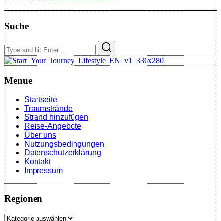
Suche
Search
Search
for:
Menue
Startseite
Traumstrände
Strand hinzufügen
Reise-Angebote
Über uns
Nutzungsbedingungen
Datenschutzerklärung
Kontakt
Impressum
Regionen
Regionen