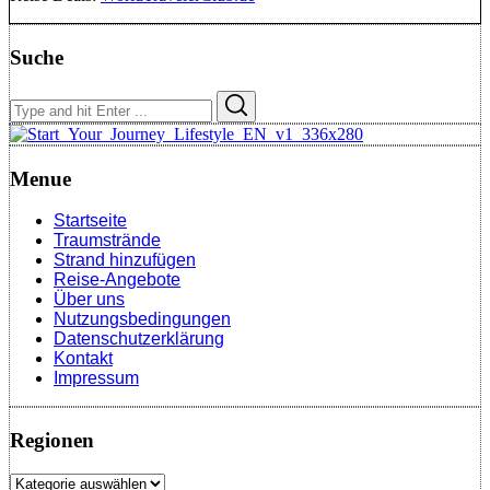
Suche
Search
Search
for:
Menue
Startseite
Traumstrände
Strand hinzufügen
Reise-Angebote
Über uns
Nutzungsbedingungen
Datenschutzerklärung
Kontakt
Impressum
Regionen
Regionen