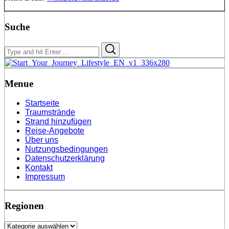
Suche
Search
Search
for:
Menue
Startseite
Traumstrände
Strand hinzufügen
Reise-Angebote
Über uns
Nutzungsbedingungen
Datenschutzerklärung
Kontakt
Impressum
Regionen
Regionen