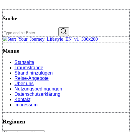
Suche
Search
Search
for:
Menue
Startseite
Traumstrände
Strand hinzufügen
Reise-Angebote
Über uns
Nutzungsbedingungen
Datenschutzerklärung
Kontakt
Impressum
Regionen