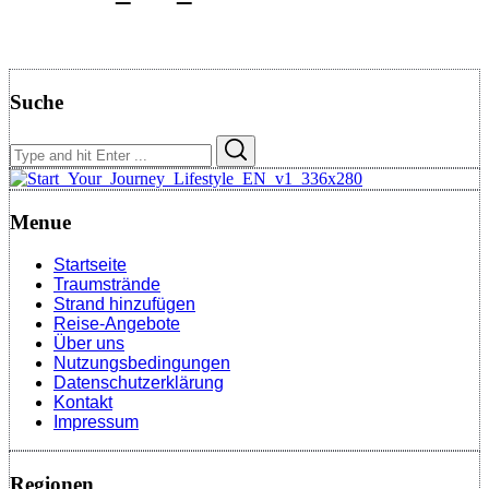
Suche
Search
Search
for:
Menue
Startseite
Traumstrände
Strand hinzufügen
Reise-Angebote
Über uns
Nutzungsbedingungen
Datenschutzerklärung
Kontakt
Impressum
Regionen