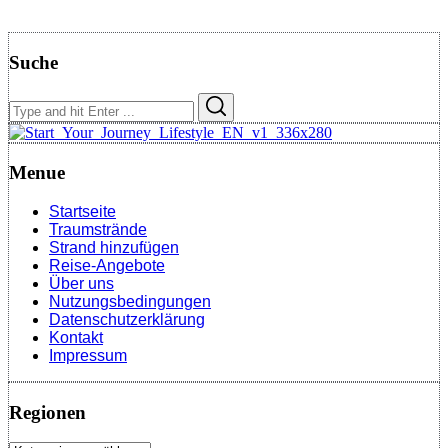
Suche
Search
Search
for:
Menue
Startseite
Traumstrände
Strand hinzufügen
Reise-Angebote
Über uns
Nutzungsbedingungen
Datenschutzerklärung
Kontakt
Impressum
Regionen