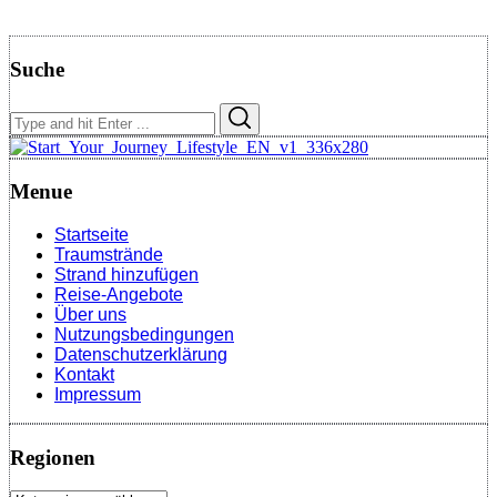
Suche
Search
Search
for:
Menue
Startseite
Traumstrände
Strand hinzufügen
Reise-Angebote
Über uns
Nutzungsbedingungen
Datenschutzerklärung
Kontakt
Impressum
Regionen