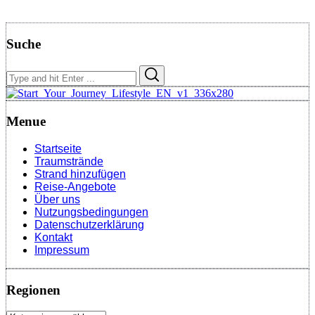
Suche
Search
Search
for:
Menue
Startseite
Traumstrände
Strand hinzufügen
Reise-Angebote
Über uns
Nutzungsbedingungen
Datenschutzerklärung
Kontakt
Impressum
Regionen