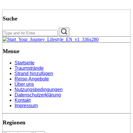
Suche
Search
Search
for:
Menue
Startseite
Traumstrände
Strand hinzufügen
Reise-Angebote
Über uns
Nutzungsbedingungen
Datenschutzerklärung
Kontakt
Impressum
Regionen