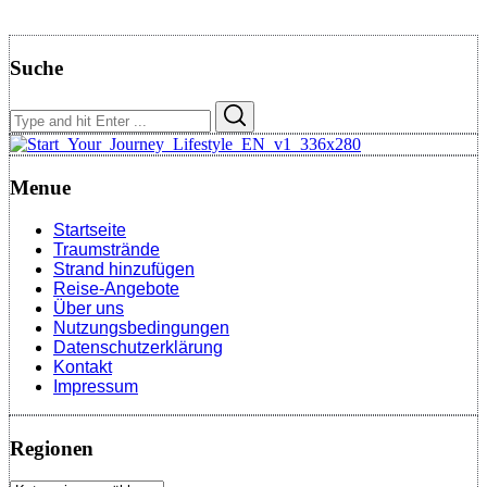
Suche
Search
Search
for:
Menue
Startseite
Traumstrände
Strand hinzufügen
Reise-Angebote
Über uns
Nutzungsbedingungen
Datenschutzerklärung
Kontakt
Impressum
Regionen