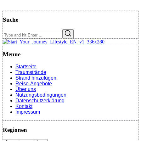
Suche
Search
Search
for:
Menue
Startseite
Traumstrände
Strand hinzufügen
Reise-Angebote
Über uns
Nutzungsbedingungen
Datenschutzerklärung
Kontakt
Impressum
Regionen