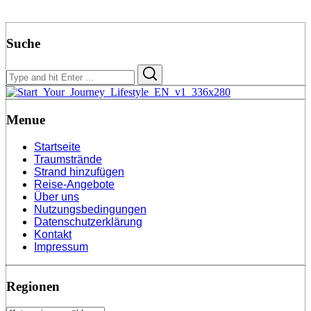
Suche
Search
Search
for:
Menue
Startseite
Traumstrände
Strand hinzufügen
Reise-Angebote
Über uns
Nutzungsbedingungen
Datenschutzerklärung
Kontakt
Impressum
Regionen