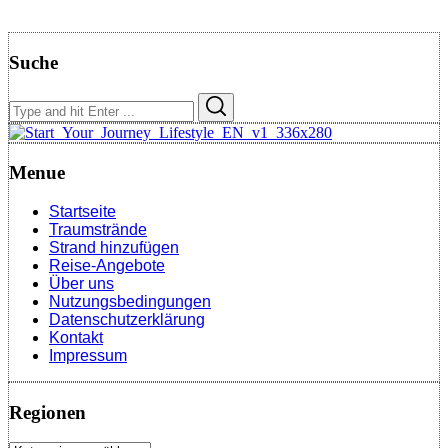
Suche
Search
Search
for:
Menue
Startseite
Traumstrände
Strand hinzufügen
Reise-Angebote
Über uns
Nutzungsbedingungen
Datenschutzerklärung
Kontakt
Impressum
Regionen