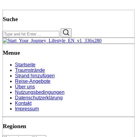
Suche
Search
Search
for:
Menue
Startseite
Traumstrände
Strand hinzufügen
Reise-Angebote
Über uns
Nutzungsbedingungen
Datenschutzerklärung
Kontakt
Impressum
Regionen