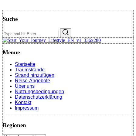
Suche
Search
Search
for:
Menue
Startseite
Traumstrände
Strand hinzufügen
Reise-Angebote
Über uns
Nutzungsbedingungen
Datenschutzerklärung
Kontakt
Impressum
Regionen