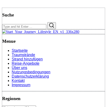
Suche
Search
Search
for:
Menue
Startseite
Traumstrände
Strand hinzufügen
Reise-Angebote
Über uns
Nutzungsbedingungen
Datenschutzerklärung
Kontakt
Impressum
Regionen