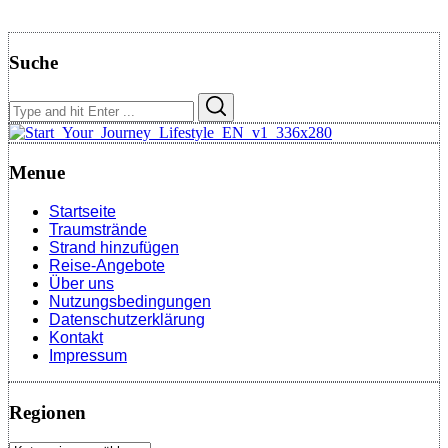
Suche
Search
Search
for:
Menue
Startseite
Traumstrände
Strand hinzufügen
Reise-Angebote
Über uns
Nutzungsbedingungen
Datenschutzerklärung
Kontakt
Impressum
Regionen