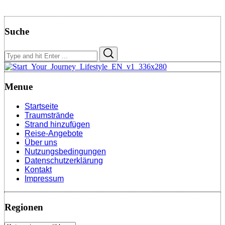
Suche
Search
Search
for:
Menue
Startseite
Traumstrände
Strand hinzufügen
Reise-Angebote
Über uns
Nutzungsbedingungen
Datenschutzerklärung
Kontakt
Impressum
Regionen