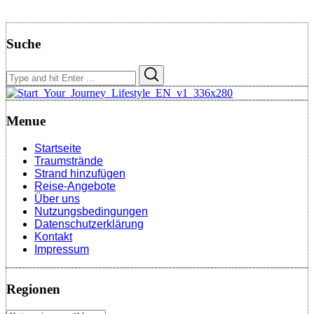
Suche
Search
Search
for:
Menue
Startseite
Traumstrände
Strand hinzufügen
Reise-Angebote
Über uns
Nutzungsbedingungen
Datenschutzerklärung
Kontakt
Impressum
Regionen