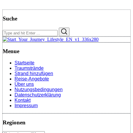
Suche
Search
Search
for:
Menue
Startseite
Traumstrände
Strand hinzufügen
Reise-Angebote
Über uns
Nutzungsbedingungen
Datenschutzerklärung
Kontakt
Impressum
Regionen