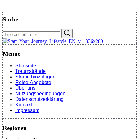
Suche
Search
Search
for:
Menue
Startseite
Traumstrände
Strand hinzufügen
Reise-Angebote
Über uns
Nutzungsbedingungen
Datenschutzerklärung
Kontakt
Impressum
Regionen