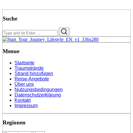
Suche
Search
Search
for:
Menue
Startseite
Traumstrände
Strand hinzufügen
Reise-Angebote
Über uns
Nutzungsbedingungen
Datenschutzerklärung
Kontakt
Impressum
Regionen