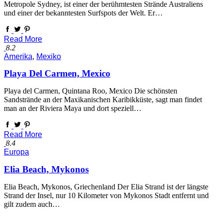
Metropole Sydney, ist einer der berühmtesten Strände Australiens
und einer der bekanntesten Surfspots der Welt. Er…
Read More
8.2
Amerika
,
Mexiko
Playa Del Carmen, Mexico
Playa del Carmen, Quintana Roo, Mexico Die schönsten
Sandstrände an der Maxikanischen Karibikküste, sagt man findet
man an der Riviera Maya und dort speziell…
Read More
8.4
Europa
Elia Beach, Mykonos
Elia Beach, Mykonos, Griechenland Der Elia Strand ist der längste
Strand der Insel, nur 10 Kilometer von Mykonos Stadt entfernt und
gilt zudem auch…