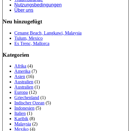
Nutzungsbedingungen
Über uns
Neu hinzugefügt
Cenang Beach, Langkawi, Malaysia
Tulum, Mexico
Es Trenc, Mallorca
Kategorien
Afrika
(4)
Amerika
(7)
Asien
(16)
Australien
(1)
Australien
(1)
Europa
(12)
Griechenland
(1)
Indischer Ozean
(5)
Indonesien
(5)
Italien
(1)
Karibik
(8)
Malaysia
(2)
Mexiko
(4)