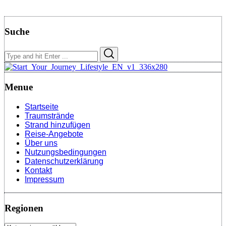
Suche
Search
Search
for:
Menue
Startseite
Traumstrände
Strand hinzufügen
Reise-Angebote
Über uns
Nutzungsbedingungen
Datenschutzerklärung
Kontakt
Impressum
Regionen