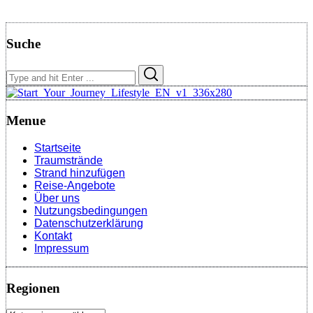
Suche
Search
Search
for:
Menue
Startseite
Traumstrände
Strand hinzufügen
Reise-Angebote
Über uns
Nutzungsbedingungen
Datenschutzerklärung
Kontakt
Impressum
Regionen