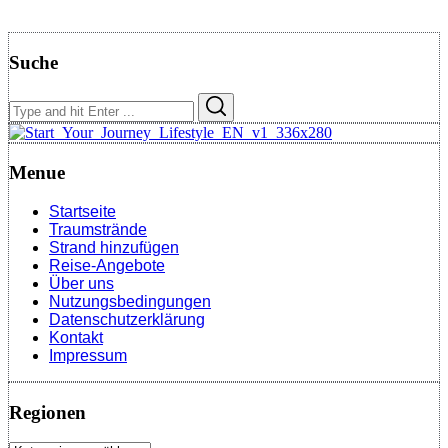
Suche
Search
Search
for:
Menue
Startseite
Traumstrände
Strand hinzufügen
Reise-Angebote
Über uns
Nutzungsbedingungen
Datenschutzerklärung
Kontakt
Impressum
Regionen