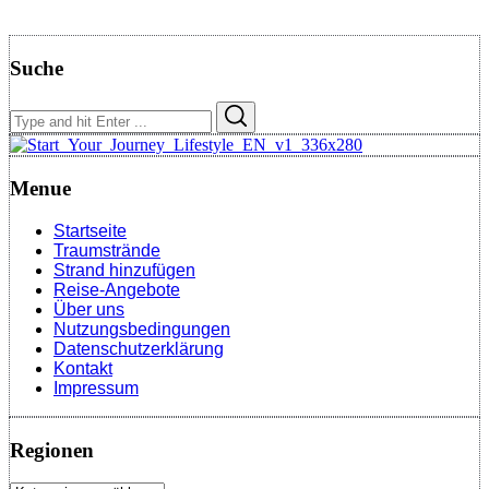
Suche
Search
Search
for:
Menue
Startseite
Traumstrände
Strand hinzufügen
Reise-Angebote
Über uns
Nutzungsbedingungen
Datenschutzerklärung
Kontakt
Impressum
Regionen