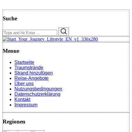
Suche
Search
Search
for:
Menue
Startseite
Traumstrände
Strand hinzufügen
Reise-Angebote
Über uns
Nutzungsbedingungen
Datenschutzerklärung
Kontakt
Impressum
Regionen