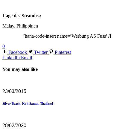
Lage des Strandes:
Malay, Philippinen
[hana-code-insert name=’Werbung AS Fuss’ /]
0
Facebook
Twitter
Pinterest
LinkedIn
Email
You may also like
23/03/2015
Silver Beach, Koh Samui, Thailand
28/02/2020