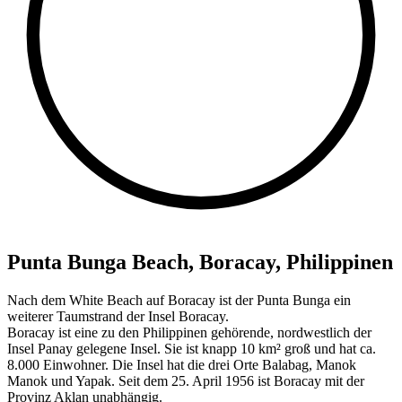
Punta Bunga Beach, Boracay, Philippinen
Nach dem White Beach auf Boracay ist der Punta Bunga ein
weiterer Taumstrand der Insel Boracay.
Boracay ist eine zu den Philippinen gehörende, nordwestlich der
Insel Panay gelegene Insel. Sie ist knapp 10 km² groß und hat ca.
8.000 Einwohner. Die Insel hat die drei Orte Balabag, Manok
Manok und Yapak. Seit dem 25. April 1956 ist Boracay mit der
Provinz Aklan unabhängig.