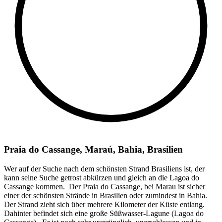
Praia do Cassange, Maraú, Bahia, Brasilien
Wer auf der Suche nach dem schönsten Strand Brasiliens ist, der
kann seine Suche getrost abkürzen und gleich an die Lagoa do
Cassange kommen. Der Praia do Cassange, bei Marau ist sicher
einer der schönsten Strände in Brasilien oder zumindest in Bahia.
Der Strand zieht sich über mehrere Kilometer der Küste entlang.
Dahinter befindet sich eine große Süßwasser-Lagune (Lagoa do