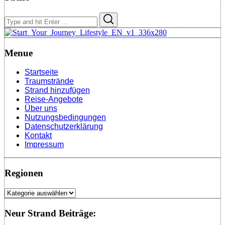
Search
Search
for:
Menue
Startseite
Traumstrände
Strand hinzufügen
Reise-Angebote
Über uns
Nutzungsbedingungen
Datenschutzerklärung
Kontakt
Impressum
Regionen
Regionen
Neur Strand Beiträge: